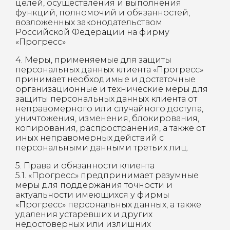
целей, осуществления и выполнения
функций, полномочий и обязанностей,
возложенных законодательством
Российской Федерации на фирму
«Прогресс»
4. Меры, применяемые для защиты
персональных данных клиента «Прогресс»
принимает необходимые и достаточные
организационные и технические меры для
защиты персональных данных клиента от
неправомерного или случайного доступа,
уничтожения, изменения, блокирования,
копирования, распространения, а также от
иных неправомерных действий с
персональными данными третьих лиц.
5. Права и обязанности клиента
5.1. «Прогресс» предпринимает разумные
меры для поддержания точности и
актуальности имеющихся у фирмы
«Прогресс» персональных данных, а также
удаления устаревших и других
недостоверных или излишних