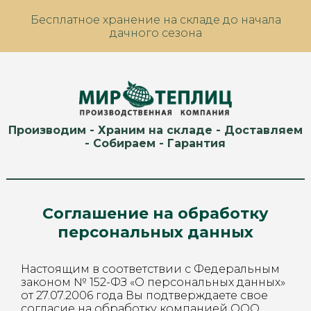
Бесплатное хранение на складе до начала
дачного сезона
Производим - Храним на складе - Доставляем
- Собираем - Гарантия
Соглашение на обработку
персональных данных
Настоящим в соответствии с Федеральным
законом № 152-ФЗ «О персональных данных»
от 27.07.2006 года Вы подтверждаете свое
согласие на обработку компанией ООО