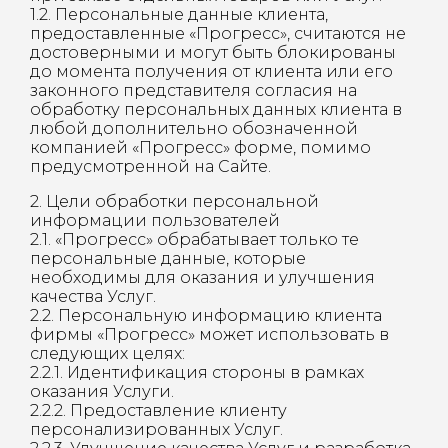
1.2. Персональные данные клиента,
предоставленные «Прогресс», считаются не
достоверными и могут быть блокированы
до момента получения от клиента или его
законного представителя согласия на
обработку персональных данных клиента в
любой дополнительно обозначенной
компанией «Прогресс» форме, помимо
предусмотренной на Сайте.
2. Цели обработки персональной
информации пользователей
2.1. «Прогресс» обрабатывает только те
персональные данные, которые
необходимы для оказания и улучшения
качества Услуг.
2.2. Персональную информацию клиента
фирмы «Прогресс» может использовать в
следующих целях:
2.2.1. Идентификация стороны в рамках
оказания Услуги.
2.2.2. Предоставление клиенту
персонализированных Услуг.