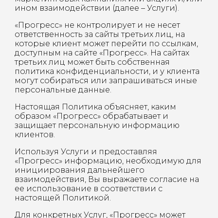
ином взаимодействии (далее – Услуги).
«Прогресс» не контролирует и не несет
ответственность за сайты третьих лиц, на
которые клиент может перейти по ссылкам,
доступным на сайте «Прогресс». На сайтах
третьих лиц может быть собственная
политика конфиденциальности, и у клиента
могут собираться или запрашиваться иные
персональные данные.
Настоящая Политика объясняет, каким
образом «Прогресс» обрабатывает и
защищает персональную информацию
клиентов.
Используя Услуги и предоставляя
«Прогресс» информацию, необходимую для
инициирования дальнейшего
взаимодействия, Вы выражаете согласие на
ее использование в соответствии с
настоящей Политикой.
Для конкретных Услуг, «Прогресс» может