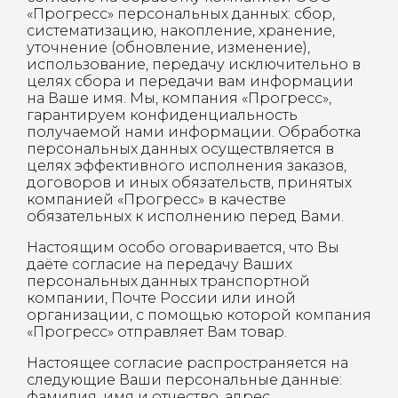
«Прогресс» персональных данных: сбор,
систематизацию, накопление, хранение,
уточнение (обновление, изменение),
использование, передачу исключительно в
целях сбора и передачи вам информации
на Ваше имя. Мы, компания «Прогресс»,
гарантируем конфиденциальность
получаемой нами информации. Обработка
персональных данных осуществляется в
целях эффективного исполнения заказов,
договоров и иных обязательств, принятых
компанией «Прогресс» в качестве
обязательных к исполнению перед Вами.
Настоящим особо оговаривается, что Вы
даёте согласие на передачу Ваших
персональных данных транспортной
компании, Почте России или иной
организации, с помощью которой компания
«Прогресс» отправляет Вам товар.
Настоящее согласие распространяется на
следующие Ваши персональные данные:
фамилия, имя и отчество, адрес